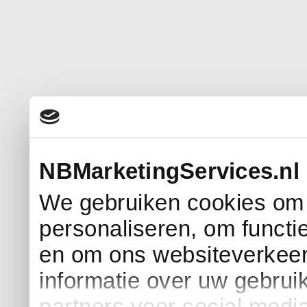
NBMarketingServices.nl 
We gebruiken cookies om 
personaliseren, om functi
en om ons websiteverkeer
informatie over uw gebrui